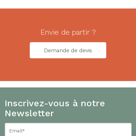
Envie de partir ?
Demande de devis
Inscrivez-vous à notre
Newsletter