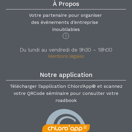
À Propos
Votre partenaire pour organiser
des événements d’entreprise
inoubliables
Du lundi au vendredi de 9h30 – 18h00
Mentions légales
Notre application
Télécharger l’application Chloro’App® et scannez
votre QRCode séminaire pour consulter votre
roadbook