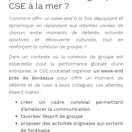
CSE à la mer ?
Comment offrir un week-end à la fois dépaysant et
dynamique, en répondant aux attentes variées de
chacun, entre moments de détente, activités
sportives et découverte culturelle, tout en
renforçant la cohésion de groupe ?
Dans un contexte où la cohésion de groupe est
essentielle pour la performance globale d’une
entreprise, le CSE souhaitait organiser
un week-end
près de Bordeaux
pour offrir un moment de
détente et de loisir à leurs collègues. Les attentes
étaient claires :
créer un cadre convivial permettant
d’améliorer la communication
favoriser l’esprit de groupe
proposer des activités originales qui sortent
de l’ordinaire