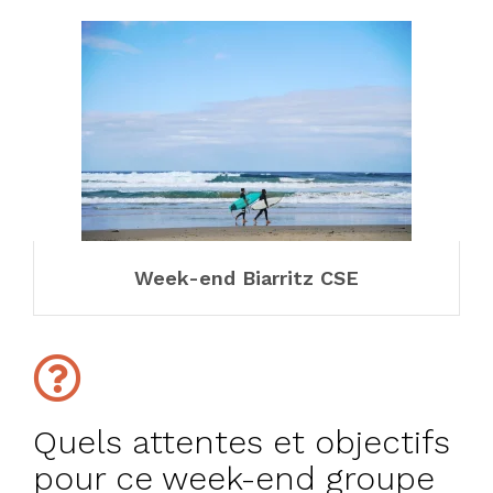
Week-end Biarritz CSE
Quels attentes et objectifs
pour ce week-end groupe