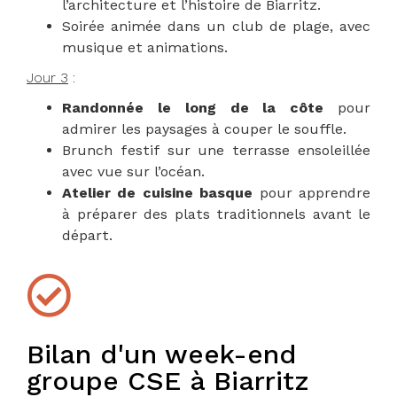
l’architecture et l’histoire de Biarritz.
Soirée animée dans un club de plage, avec
musique et animations.
Jour 3
:
Randonnée le long de la côte
pour
admirer les paysages à couper le souffle.
Brunch festif sur une terrasse ensoleillée
avec vue sur l’océan.
Atelier de cuisine basque
pour apprendre
à préparer des plats traditionnels avant le
départ.
Bilan d'un week-end
groupe CSE à Biarritz