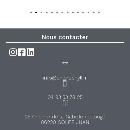
Nous contacter
info@chlorophyll.fr
04 93 33 78 25
25 Chemin de la Gabelle prolongé
06220 GOLFE JUAN