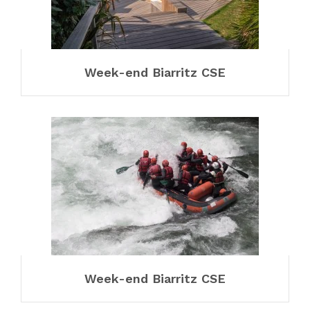
Week-end Biarritz CSE
Week-end Biarritz CSE