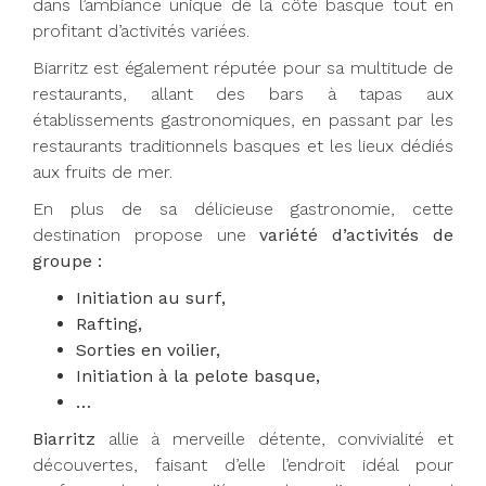
dans l’ambiance unique de la côte basque tout en
profitant d’activités variées.
Biarritz est également réputée pour sa multitude de
restaurants, allant des bars à tapas aux
établissements gastronomiques, en passant par les
restaurants traditionnels basques et les lieux dédiés
aux fruits de mer.
En plus de sa délicieuse gastronomie, cette
destination propose une
variété d’activités de
groupe :
Initiation au surf,
Rafting,
Sorties en voilier,
Initiation à la pelote basque,
…
Biarritz
allie à merveille détente, convivialité et
découvertes, faisant d’elle l’endroit idéal pour