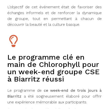
L’objectif de cet événement était de favoriser des
échanges informels et de renforcer la dynamique
de groupe, tout en permettant à chacun de
découvrir la beauté et la culture basque.
Le programme clé en
main de Chlorophyll pour
un week-end groupe CSE
à Biarritz réussi
Le programme de
ce week-end de trois jours à
Biarritz
a été soigneusement élaboré pour offrir
une expérience mémorable aux participants.