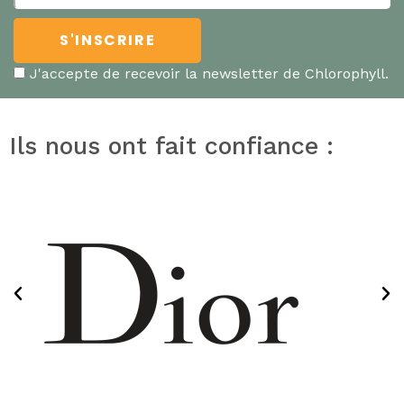
J'accepte de recevoir la newsletter de Chlorophyll.
Ils nous ont fait confiance :