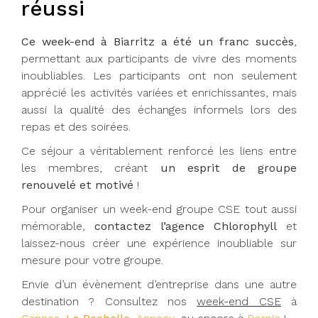
réussi
Ce week-end à Biarritz a été un franc succès
,
permettant aux participants de vivre des moments
inoubliables. Les participants ont non seulement
apprécié les activités variées et enrichissantes, mais
aussi la qualité des échanges informels lors des
repas et des soirées.
Ce séjour a véritablement renforcé les liens entre
les membres, créant
un esprit de groupe
renouvelé et motivé
!
Pour organiser un week-end groupe CSE tout aussi
mémorable,
contactez l’agence Chlorophyll
et
laissez-nous créer une expérience inoubliable sur
mesure pour votre groupe.
Envie d’un évènement d’entreprise dans une autre
destination ? Consultez nos
week-end CSE
à