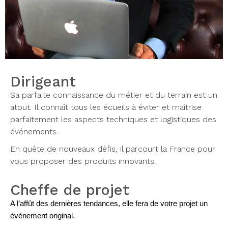
Dirigeant
Sa parfaite connaissance du métier et du terrain est un
atout. Il connaît tous les écueils à éviter et maîtrise
parfaitement les aspects techniques et logistiques des
événements.
En quête de nouveaux défis, il parcourt la France pour
vous proposer des produits innovants.
Cheffe de projet
A l’affût des dernières tendances, elle fera de votre projet un
évènement original.