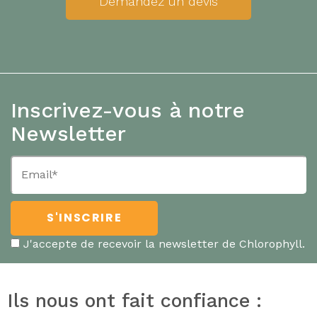
Demandez un devis
Inscrivez-vous à notre
Newsletter
J'accepte de recevoir la newsletter de Chlorophyll.
Ils nous ont fait confiance :