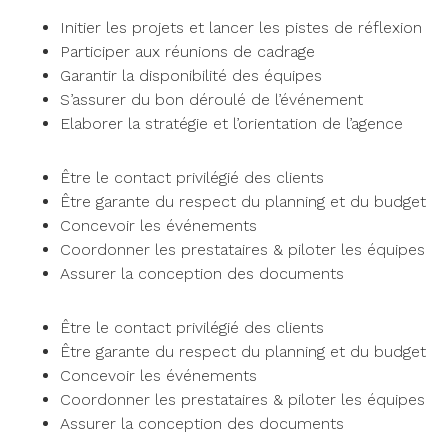
Initier les projets et lancer les pistes de réflexion
Participer aux réunions de cadrage
Garantir la disponibilité des équipes
S’assurer du bon déroulé de l’événement
Elaborer la stratégie et l’orientation de l’agence
Être le contact privilégié des clients
Être garante du respect du planning et du budget
Concevoir les événements
Coordonner les prestataires & piloter les équipes
Assurer la conception des documents
Être le contact privilégié des clients
Être garante du respect du planning et du budget
Concevoir les événements
Coordonner les prestataires & piloter les équipes
Assurer la conception des documents