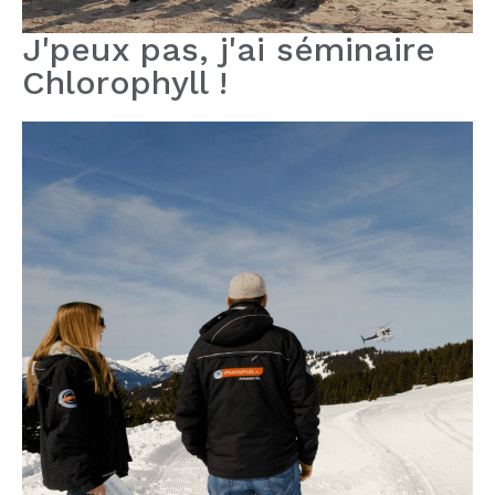
J'peux pas, j'ai séminaire
Chlorophyll !