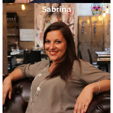
Sabrina