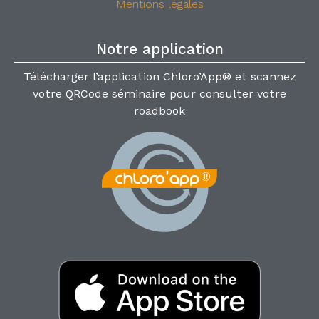
Mentions légales
Notre application
Télécharger l’application Chloro’App® et scannez
votre QRCode séminaire pour consulter votre
roadbook