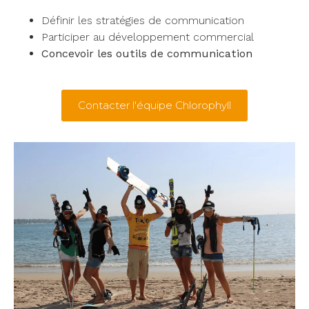
Définir les stratégies de communication
Participer au développement commercial
Concevoir les outils de communication
Contacter l'équipe Chlorophyll