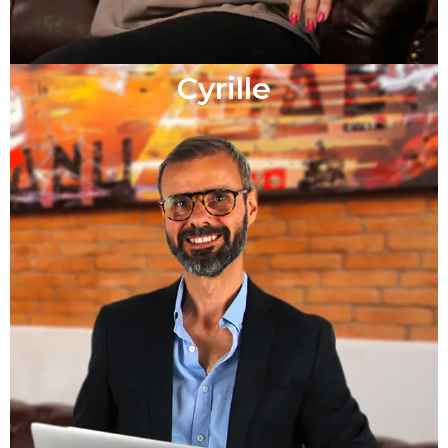
Cyrille