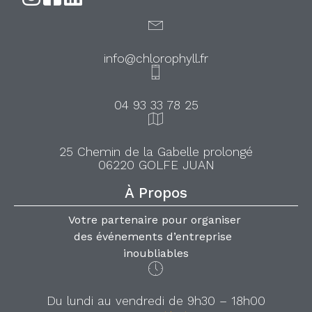
info@chlorophyll.fr
04 93 33 78 25
25 Chemin de la Gabelle prolongé
06220 GOLFE JUAN
À Propos
Votre partenaire pour organiser
des événements d’entreprise
inoubliables
Du lundi au vendredi de 9h30 – 18h00