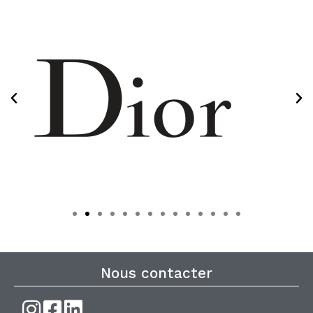
Nous contacter