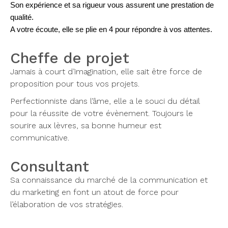
Son expérience et sa rigueur vous assurent une prestation de
qualité.
A votre écoute, elle se plie en 4 pour répondre à vos attentes.
Cheffe de projet
Jamais à court d’imagination, elle sait être force de
proposition pour tous vos projets.
Perfectionniste dans l’âme, elle a le souci du détail
pour la réussite de votre évènement. Toujours le
sourire aux lèvres, sa bonne humeur est
communicative.
Consultant
Sa connaissance du marché de la communication et
du marketing en font un atout de force pour
l’élaboration de vos stratégies.