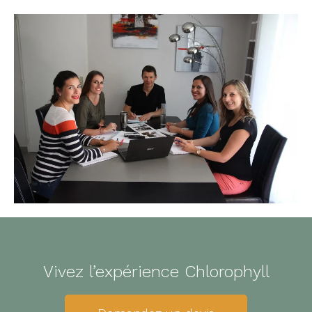
Vivez l’expérience Chlorophyll