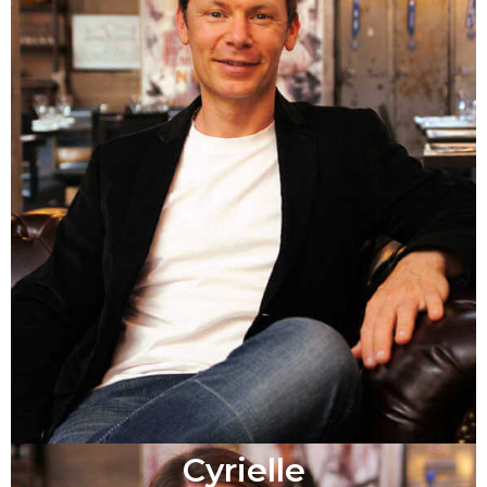
Cyrielle