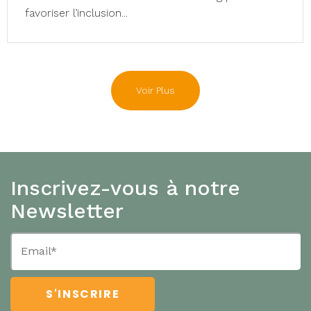
favoriser l’inclusion...
Voir Plus
Inscrivez-vous à notre
Newsletter