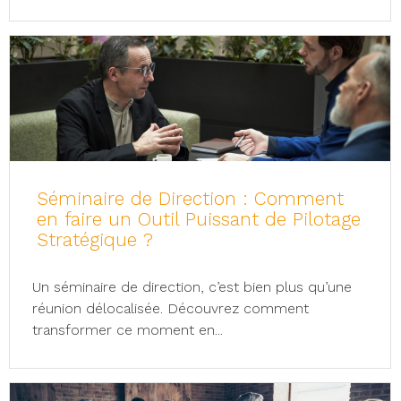
Séminaire de Direction : Comment
en faire un Outil Puissant de Pilotage
Stratégique ?
Un séminaire de direction, c’est bien plus qu’une
réunion délocalisée. Découvrez comment
transformer ce moment en...