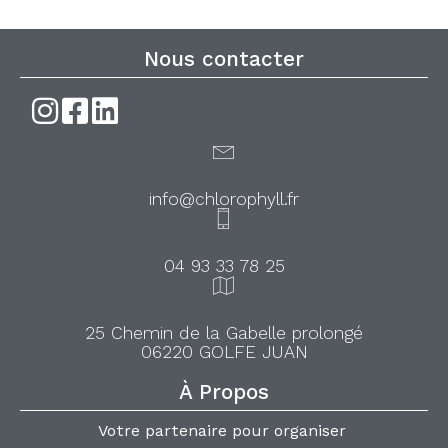
Nous contacter
info@chlorophyll.fr
04 93 33 78 25
25 Chemin de la Gabelle prolongé
06220 GOLFE JUAN
À Propos
Votre partenaire pour organiser