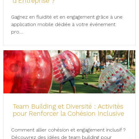
d’Entreprise ?
Gagnez en fluidité et en engagement grâce à une
application mobile dédiée à votre événement
pro....
Team Building et Diversité : Activités
pour Renforcer la Cohésion Inclusive
Comment allier cohésion et engagement inclusif ?
Découvrez des idées de team building pour