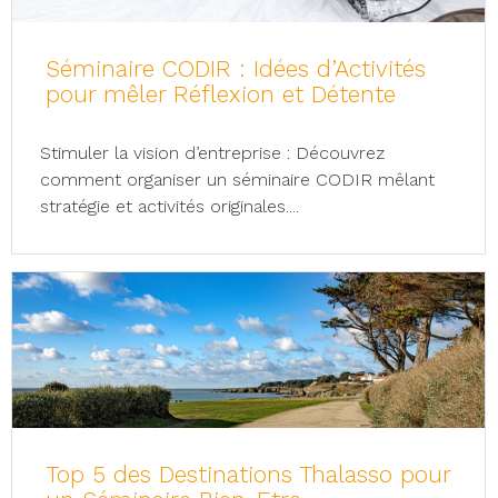
Séminaire CODIR : Idées d’Activités
pour mêler Réflexion et Détente
Stimuler la vision d’entreprise : Découvrez
comment organiser un séminaire CODIR mêlant
stratégie et activités originales....
Top 5 des Destinations Thalasso pour