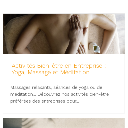
Activités Bien-être en Entreprise :
Yoga, Massage et Méditation
Massages relaxants, séances de yoga ou de
méditation… Découvrez nos activités bien-être
préférées des entreprises pour...