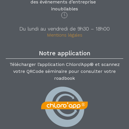
des événements d’entreprise
inoubliables
Du lundi au vendredi de 9h30 – 18h00
Mentions légales
Notre application
Télécharger l’application Chloro’App® et scannez
votre QRCode séminaire pour consulter votre
roadbook