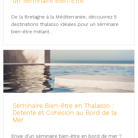
un Séminaire Bien-Etre
De la Bretagne à la Méditerranée, découvrez 5
destinations thalasso idéales pour un séminaire
bien-être mêlant...
Séminaire Bien-être en Thalasso :
Détente et Cohésion au Bord de la
Mer
Envie d’un séminaire bien-être en bord de mer ?