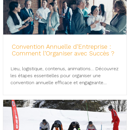
Convention Annuelle d’Entreprise :
Comment l’Organiser avec Succès ?
Lieu, logistique, contenus, animations… Découvrez
les étapes essentielles pour organiser une
convention annuelle efficace et engageante....