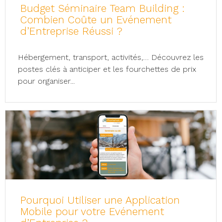
Budget Séminaire Team Building :
Combien Coûte un Evénement
d’Entreprise Réussi ?
Hébergement, transport, activités,… Découvrez les
postes clés à anticiper et les fourchettes de prix
pour organiser...
Pourquoi Utiliser une Application
Mobile pour votre Evénement