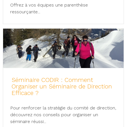
Offrez à vos équipes une parenthèse
ressourçante...
Séminaire CODIR : Comment
Organiser un Séminaire de Direction
Efficace ?
Pour renforcer la stratégie du comité de direction,
découvrez nos conseils pour organiser un
séminaire réussi...