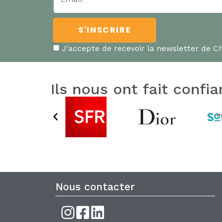
J'accepte de recevoir la newsletter de Ch
Ils nous ont fait confia
Nous contacter