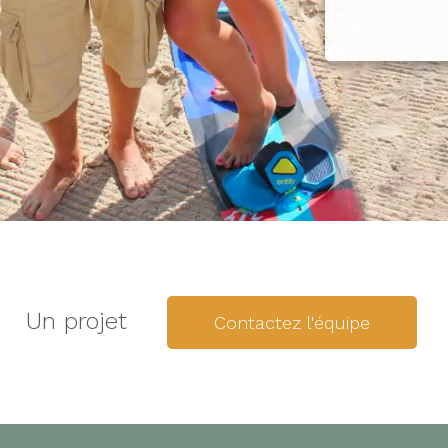
Un projet
Contactez l'équipe